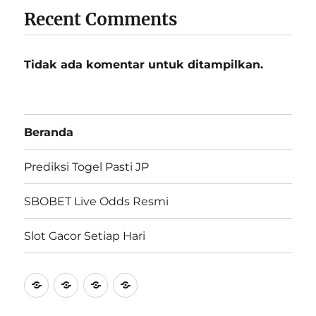
Recent Comments
Tidak ada komentar untuk ditampilkan.
Beranda
Prediksi Togel Pasti JP
SBOBET Live Odds Resmi
Slot Gacor Setiap Hari
Beranda
Prediksi
SBOBET
Slot
Togel
Live
Gacor