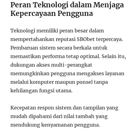
Peran Teknologi dalam Menjaga
Kepercayaan Pengguna
Teknologi memiliki peran besar dalam
mempertahankan reputasi SBObet terpercaya.
Pembaruan sistem secara berkala untuk
memastikan performa tetap optimal. Selain itu,
dukungan akses multi-perangkat
memungkinkan pengguna mengakses layanan
melalui komputer maupun ponsel tanpa
kehilangan fungsi utama.
Kecepatan respon sistem dan tampilan yang
mudah dipahami dari nilai tambah yang
mendukung kenyamanan pengguna.