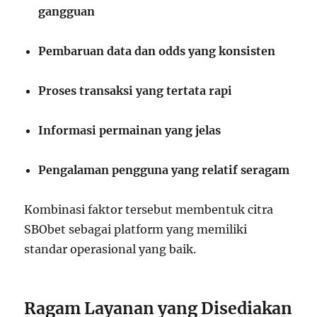
gangguan
Pembaruan data dan odds yang konsisten
Proses transaksi yang tertata rapi
Informasi permainan yang jelas
Pengalaman pengguna yang relatif seragam
Kombinasi faktor tersebut membentuk citra
SBObet sebagai platform yang memiliki
standar operasional yang baik.
Ragam Layanan yang Disediakan