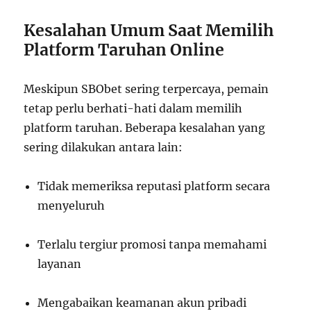
Kesalahan Umum Saat Memilih
Platform Taruhan Online
Meskipun SBObet sering terpercaya, pemain
tetap perlu berhati-hati dalam memilih
platform taruhan. Beberapa kesalahan yang
sering dilakukan antara lain:
Tidak memeriksa reputasi platform secara
menyeluruh
Terlalu tergiur promosi tanpa memahami
layanan
Mengabaikan keamanan akun pribadi